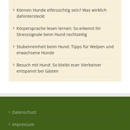
Können Hunde eifersüchtig sein? Was wirklich
dahintersteckt
Körpersprache lesen lernen: So erkennt ihr
Stresssignale beim Hund rechtzeitig
Stubenreinheit beim Hund: Tipps für Welpen und
erwachsene Hunde
Besuch mit Hund: So bleibt euer Vierbeiner
entspannt bei Gästen
Datenschutz
Impressum