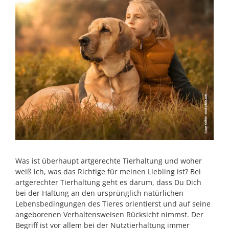
Was ist überhaupt artgerechte Tierhaltung und woher
weiß ich, was das Richtige für meinen Liebling ist? Bei
artgerechter Tierhaltung geht es darum, dass Du Dich
bei der Haltung an den ursprünglich natürlichen
Lebensbedingungen des Tieres orientierst und auf seine
angeborenen Verhaltensweisen Rücksicht nimmst. Der
Begriff ist vor allem bei der Nutztierhaltung immer