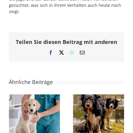
gezüchtet, was sich in ihrem Verhalten auch heute noch
zeigt.
Teilen Sie diesen Beitrag mit anderen
Facebook
X
WhatsApp
E-
Mail
Ähnliche Beiträge