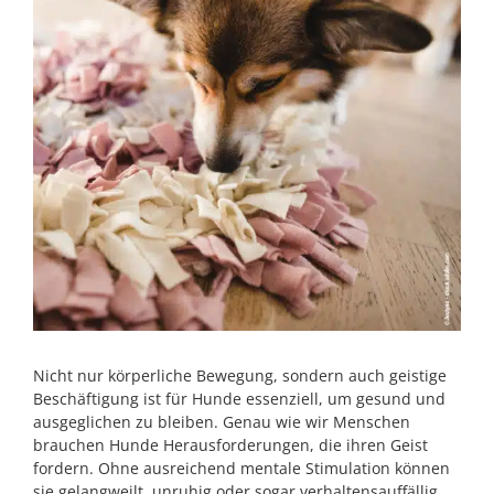
Nicht nur körperliche Bewegung, sondern auch geistige
Beschäftigung ist für Hunde essenziell, um gesund und
ausgeglichen zu bleiben. Genau wie wir Menschen
brauchen Hunde Herausforderungen, die ihren Geist
fordern. Ohne ausreichend mentale Stimulation können
sie gelangweilt, unruhig oder sogar verhaltensauffällig