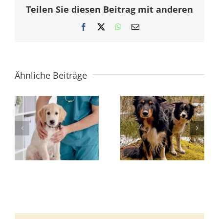
Teilen Sie diesen Beitrag mit anderen
Facebook
X
WhatsApp
E-
Mail
Ähnliche Beiträge