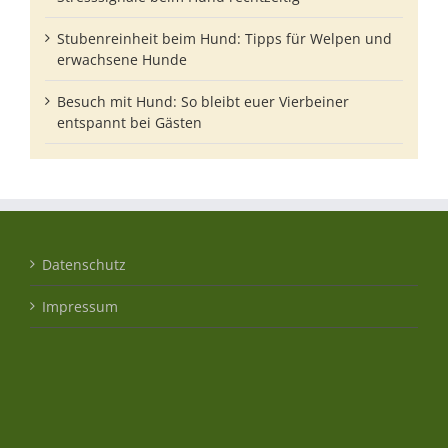
Stubenreinheit beim Hund: Tipps für Welpen und
erwachsene Hunde
Besuch mit Hund: So bleibt euer Vierbeiner
entspannt bei Gästen
Datenschutz
Impressum