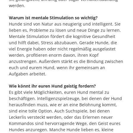
werden.
Warum ist mentale Stimulation so wichtig?
Hunde sind von Natur aus neugierig und intelligent. Sie
lieben es, Probleme zu lösen und neue Dinge zu lernen.
Mentale Stimulation fördert die kognitive Gesundheit
und hilft dabei, Stress abzubauen. Gerade Hunde, die
viel Energie haben oder nicht regelmäßig ausgelastet
werden, profitieren enorm davon, ihren Kopf
anzustrengen. Außerdem stärkt es die Bindung zwischen
euch und eurem Hund, wenn ihr gemeinsam an
Aufgaben arbeitet.
Wie könnt ihr euren Hund geistig fordern?
Es gibt viele Möglichkeiten, euren Hund mental zu
beschäftigen. Intelligenzspielzeuge, bei denen der Hund
herausfinden muss, wie er an eine Belohnung kommt,
sind eine tolle Option. Auch Suchspiele, bei denen
Leckerlis versteckt werden, oder das Erlernen neuer
Kommandos sind hervorragende Wege, den Geist eures
Hundes anzuregen. Manche Hunde lieben es, kleine