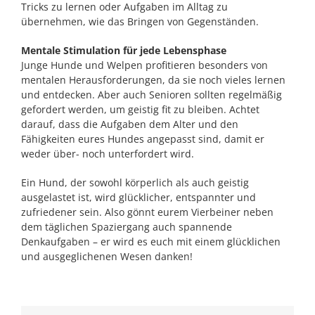
Tricks zu lernen oder Aufgaben im Alltag zu
übernehmen, wie das Bringen von Gegenständen.
Mentale Stimulation für jede Lebensphase
Junge Hunde und Welpen profitieren besonders von
mentalen Herausforderungen, da sie noch vieles lernen
und entdecken. Aber auch Senioren sollten regelmäßig
gefordert werden, um geistig fit zu bleiben. Achtet
darauf, dass die Aufgaben dem Alter und den
Fähigkeiten eures Hundes angepasst sind, damit er
weder über- noch unterfordert wird.
Ein Hund, der sowohl körperlich als auch geistig
ausgelastet ist, wird glücklicher, entspannter und
zufriedener sein. Also gönnt eurem Vierbeiner neben
dem täglichen Spaziergang auch spannende
Denkaufgaben – er wird es euch mit einem glücklichen
und ausgeglichenen Wesen danken!