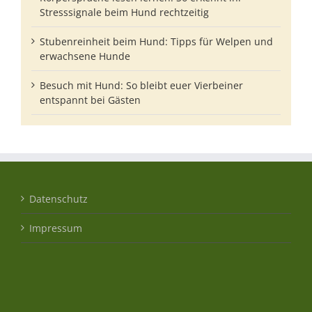
Stresssignale beim Hund rechtzeitig
Stubenreinheit beim Hund: Tipps für Welpen und
erwachsene Hunde
Besuch mit Hund: So bleibt euer Vierbeiner
entspannt bei Gästen
Datenschutz
Impressum