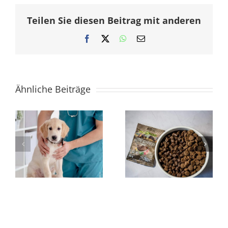
Teilen Sie diesen Beitrag mit anderen
Facebook
X
WhatsApp
E-
Mail
Ähnliche Beiträge