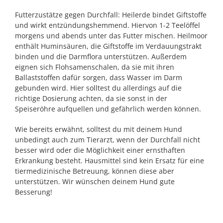
Futterzustätze gegen Durchfall: Heilerde bindet Giftstoffe
und wirkt entzündungshemmend. Hiervon 1-2 Teelöffel
morgens und abends unter das Futter mischen. Heilmoor
enthält Huminsäuren, die Giftstoffe im Verdauungstrakt
binden und die Darmflora unterstützen. Außerdem
eignen sich Flohsamenschalen, da sie mit ihren
Ballaststoffen dafür sorgen, dass Wasser im Darm
gebunden wird. Hier solltest du allerdings auf die
richtige Dosierung achten, da sie sonst in der
Speiseröhre aufquellen und gefährlich werden können.
Wie bereits erwähnt, solltest du mit deinem Hund
unbedingt auch zum Tierarzt, wenn der Durchfall nicht
besser wird oder die Möglichkeit einer ernsthaften
Erkrankung besteht. Hausmittel sind kein Ersatz für eine
tiermedizinische Betreuung, können diese aber
unterstützen. Wir wünschen deinem Hund gute
Besserung!