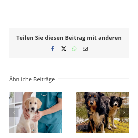
Teilen Sie diesen Beitrag mit anderen
Facebook
X
WhatsApp
E-
Mail
Ähnliche Beiträge