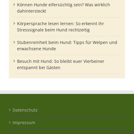
Können Hunde eifersüchtig sein? Was wirklich
dahintersteckt
Körpersprache lesen lernen: So erkennt ihr
Stresssignale beim Hund rechtzeitig
Stubenreinheit beim Hund: Tipps für Welpen und
erwachsene Hunde
Besuch mit Hund: So bleibt euer Vierbeiner
entspannt bei Gästen
Datenschutz
Impressum