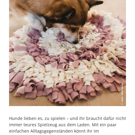
Hunde lieben es, zu spielen – und ihr braucht dafür nicht
immer teures Spielzeug aus dem Laden. Mit ein paar
einfachen Alltagsgegenständen könnt ihr im