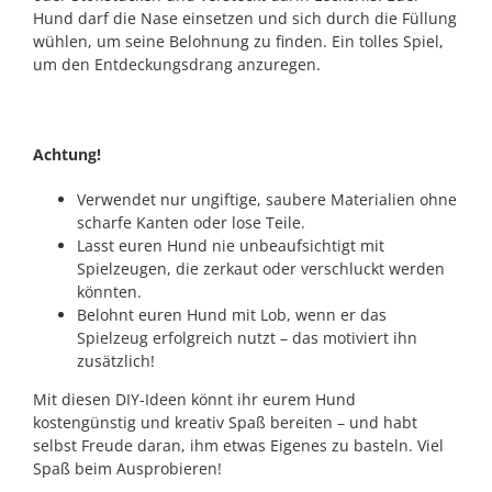
Hund darf die Nase einsetzen und sich durch die Füllung
wühlen, um seine Belohnung zu finden. Ein tolles Spiel,
um den Entdeckungsdrang anzuregen.
Achtung!
Verwendet nur ungiftige, saubere Materialien ohne
scharfe Kanten oder lose Teile.
Lasst euren Hund nie unbeaufsichtigt mit
Spielzeugen, die zerkaut oder verschluckt werden
könnten.
Belohnt euren Hund mit Lob, wenn er das
Spielzeug erfolgreich nutzt – das motiviert ihn
zusätzlich!
Mit diesen DIY-Ideen könnt ihr eurem Hund
kostengünstig und kreativ Spaß bereiten – und habt
selbst Freude daran, ihm etwas Eigenes zu basteln. Viel
Spaß beim Ausprobieren!