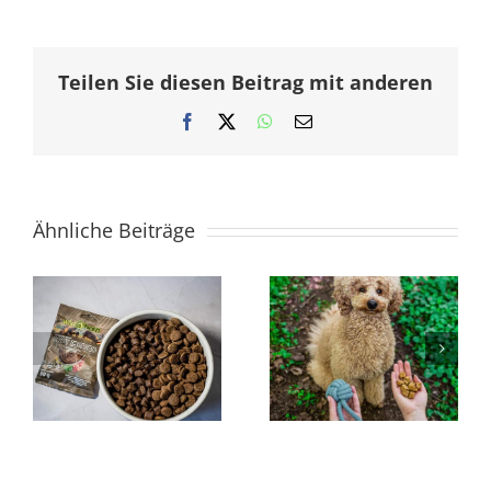
Teilen Sie diesen Beitrag mit anderen
Facebook
X
WhatsApp
E-
Mail
Ähnliche Beiträge