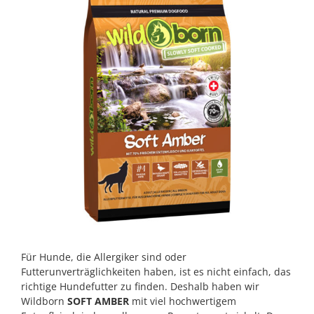
Für Hunde, die Allergiker sind oder
Futterunverträglichkeiten haben, ist es nicht einfach, das
richtige Hundefutter zu finden. Deshalb haben wir
Wildborn
SOFT AMBER
mit viel hochwertigem