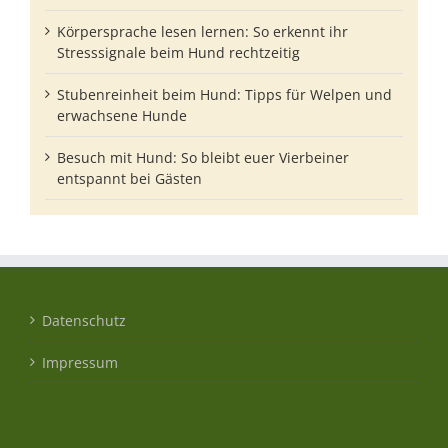
Körpersprache lesen lernen: So erkennt ihr
Stresssignale beim Hund rechtzeitig
Stubenreinheit beim Hund: Tipps für Welpen und
erwachsene Hunde
Besuch mit Hund: So bleibt euer Vierbeiner
entspannt bei Gästen
Datenschutz
Impressum