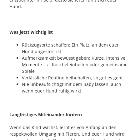
Hund.
Was jetzt wichtig ist
Rückzugsorte schaffen: Ein Platz, an dem euer
Hund ungestört ist
Aufmerksamkeit bewusst geben: Kurze, intensive
Momente – z. Kuscheleinheiten oder gemeinsame
Spiele
Verlässliche Routine beibehalten, so gut es geht
Nie unbeaufsichtigt mit dem Baby lassen, auch
wenn euer Hund ruhig wirkt
Langfristiges Miteinander fördern
Wenn das Kind wächst, lernt es von Anfang an den
respektvollen Umgang mit Tieren. Und euer Hund wird