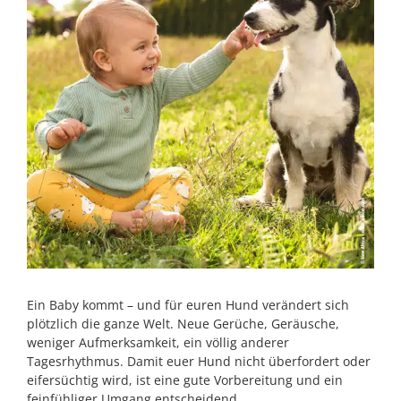
Ein Baby kommt – und für euren Hund verändert sich
plötzlich die ganze Welt. Neue Gerüche, Geräusche,
weniger Aufmerksamkeit, ein völlig anderer
Tagesrhythmus. Damit euer Hund nicht überfordert oder
eifersüchtig wird, ist eine gute Vorbereitung und ein
feinfühliger Umgang entscheidend.