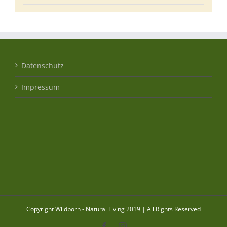
Datenschutz
Impressum
Copyright Wildborn - Natural Living 2019 | All Rights Reserved
Facebook
Instagram