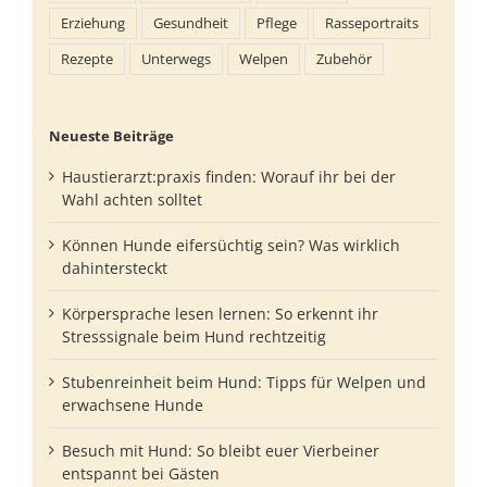
Erziehung
Gesundheit
Pflege
Rasseportraits
Rezepte
Unterwegs
Welpen
Zubehör
Neueste Beiträge
Haustierarzt:praxis finden: Worauf ihr bei der
Wahl achten solltet
Können Hunde eifersüchtig sein? Was wirklich
dahintersteckt
Körpersprache lesen lernen: So erkennt ihr
Stresssignale beim Hund rechtzeitig
Stubenreinheit beim Hund: Tipps für Welpen und
erwachsene Hunde
Besuch mit Hund: So bleibt euer Vierbeiner
entspannt bei Gästen