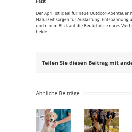
Fazit
Der April ist ideal für neue Outdoor-Abenteue
Naturzeit sorgen für Auslastung, Entspannung 
und einem Blick auf die Bedürfnisse eures Vierb
beide.
Teilen Sie diesen Beitrag mit and
Ähnliche Beiträge