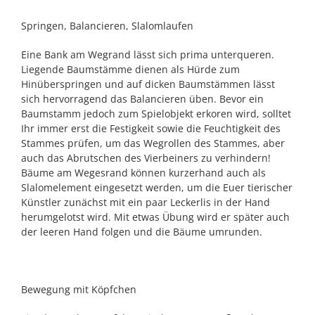
Springen, Balancieren, Slalomlaufen
Eine Bank am Wegrand lässt sich prima unterqueren.
Liegende Baumstämme dienen als Hürde zum
Hinüberspringen und auf dicken Baumstämmen lässt
sich hervorragend das Balancieren üben. Bevor ein
Baumstamm jedoch zum Spielobjekt erkoren wird, solltet
Ihr immer erst die Festigkeit sowie die Feuchtigkeit des
Stammes prüfen, um das Wegrollen des Stammes, aber
auch das Abrutschen des Vierbeiners zu verhindern!
Bäume am Wegesrand können kurzerhand auch als
Slalomelement eingesetzt werden, um die Euer tierischer
Künstler zunächst mit ein paar Leckerlis in der Hand
herumgelotst wird. Mit etwas Übung wird er später auch
der leeren Hand folgen und die Bäume umrunden.
Bewegung mit Köpfchen