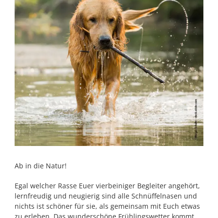
Ab in die Natur!
Egal welcher Rasse Euer vierbeiniger Begleiter angehört,
lernfreudig und neugierig sind alle Schnüffelnasen und
nichts ist schöner für sie, als gemeinsam mit Euch etwas
zu erleben. Das wunderschöne Frühlingswetter kommt