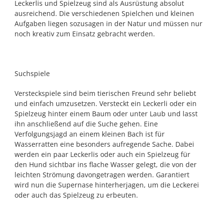
Leckerlis und Spielzeug sind als Ausrüstung absolut
ausreichend. Die verschiedenen Spielchen und kleinen
Aufgaben liegen sozusagen in der Natur und müssen nur
noch kreativ zum Einsatz gebracht werden.
Suchspiele
Versteckspiele sind beim tierischen Freund sehr beliebt
und einfach umzusetzen. Versteckt ein Leckerli oder ein
Spielzeug hinter einem Baum oder unter Laub und lasst
ihn anschließend auf die Suche gehen. Eine
Verfolgungsjagd an einem kleinen Bach ist für
Wasserratten eine besonders aufregende Sache. Dabei
werden ein paar Leckerlis oder auch ein Spielzeug für
den Hund sichtbar ins flache Wasser gelegt, die von der
leichten Strömung davongetragen werden. Garantiert
wird nun die Supernase hinterherjagen, um die Leckerei
oder auch das Spielzeug zu erbeuten.