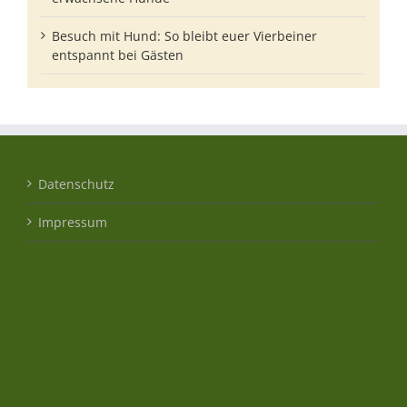
Besuch mit Hund: So bleibt euer Vierbeiner
entspannt bei Gästen
Datenschutz
Impressum