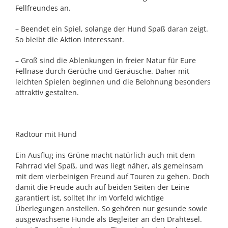
Fellfreundes an.
– Beendet ein Spiel, solange der Hund Spaß daran zeigt.
So bleibt die Aktion interessant.
– Groß sind die Ablenkungen in freier Natur für Eure
Fellnase durch Gerüche und Geräusche. Daher mit
leichten Spielen beginnen und die Belohnung besonders
attraktiv gestalten.
Radtour mit Hund
Ein Ausflug ins Grüne macht natürlich auch mit dem
Fahrrad viel Spaß, und was liegt näher, als gemeinsam
mit dem vierbeinigen Freund auf Touren zu gehen. Doch
damit die Freude auch auf beiden Seiten der Leine
garantiert ist, solltet Ihr im Vorfeld wichtige
Überlegungen anstellen. So gehören nur gesunde sowie
ausgewachsene Hunde als Begleiter an den Drahtesel.