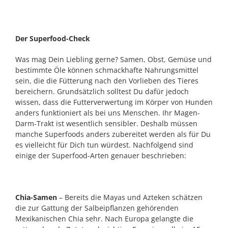
Der Superfood-Check
Was mag Dein Liebling gerne? Samen, Obst, Gemüse und
bestimmte Öle können schmackhafte Nahrungsmittel
sein, die die Fütterung nach den Vorlieben des Tieres
bereichern. Grundsätzlich solltest Du dafür jedoch
wissen, dass die Futterverwertung im Körper von Hunden
anders funktioniert als bei uns Menschen. Ihr Magen-
Darm-Trakt ist wesentlich sensibler. Deshalb müssen
manche Superfoods anders zubereitet werden als für Du
es vielleicht für Dich tun würdest. Nachfolgend sind
einige der Superfood-Arten genauer beschrieben:
Chia-Samen
– Bereits die Mayas und Azteken schätzen
die zur Gattung der Salbeipflanzen gehörenden
Mexikanischen Chia sehr. Nach Europa gelangte die