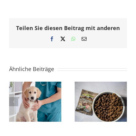
Teilen Sie diesen Beitrag mit anderen
Facebook
X
WhatsApp
E-
Mail
Ähnliche Beiträge