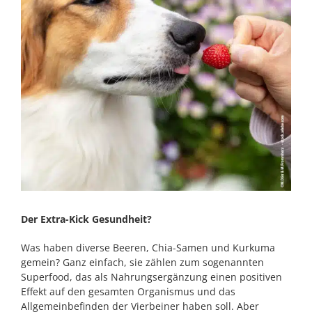
Der Extra-Kick Gesundheit?
Was haben diverse Beeren, Chia-Samen und Kurkuma
gemein? Ganz einfach, sie zählen zum sogenannten
Superfood, das als Nahrungsergänzung einen positiven
Effekt auf den gesamten Organismus und das
Allgemeinbefinden der Vierbeiner haben soll. Aber