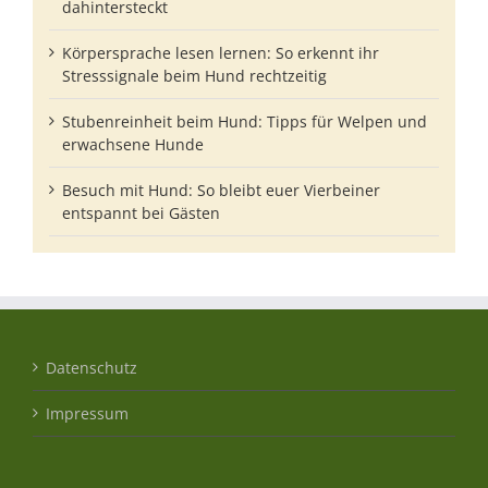
dahintersteckt
Körpersprache lesen lernen: So erkennt ihr
Stresssignale beim Hund rechtzeitig
Stubenreinheit beim Hund: Tipps für Welpen und
erwachsene Hunde
Besuch mit Hund: So bleibt euer Vierbeiner
entspannt bei Gästen
Datenschutz
Impressum