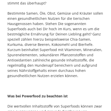
stimmt das überhaupt?
Bestimmte Samen, Öle, Obst, Gemüse und Kräuter sollen
einen gesundheitlichen Nutzen für die tierischen
Hausgenossen haben. Stehen Die sogenannten
Superfoods auch bei Dir hoch im Kurs, wenn es um die
bestmögliche Ernährung für Deinen Liebling geht? Ganz
speziell zählen hierzu beispielsweise Chia-Samen,
Kurkuma, diverse Beeren, Kokosmehl und Bierhefe.
Kurzum beinhaltet Superfood mit Vitaminen, Mineralien,
Spurenelementen, sekundären Pflanzenstoffen und
Antioxidantien zahlreiche gesunde Inhaltsstoffe, die
regelmäßig den Hundenapf bereichern und aufgrund
seines Nährstoffgehalts einen durchaus hohen
gesundheitlichen Nutzen erzielen können.
Was bei Powerfood zu beachten ist
Die wertvollen Inhaltsstoffe von Superfoods können zwar