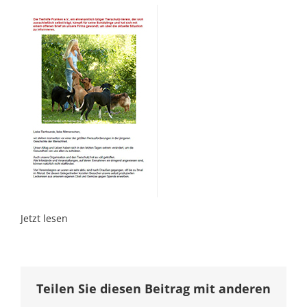
Jetzt lesen
Teilen Sie diesen Beitrag mit anderen