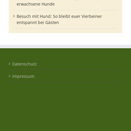
erwachsene Hunde
Besuch mit Hund: So bleibt euer Vierbeiner
entspannt bei Gästen
Datenschutz
Impressum