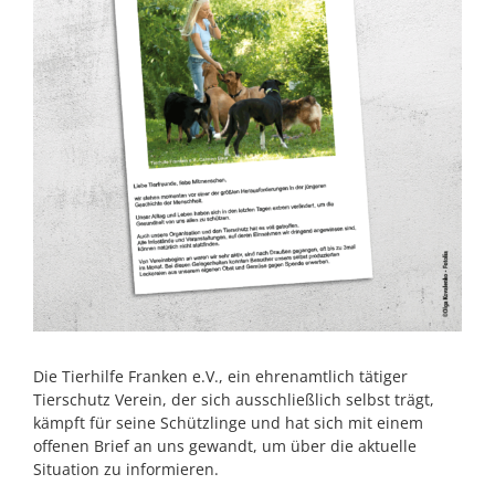
Die Tierhilfe Franken e.V., ein ehrenamtlich tätiger
Tierschutz Verein, der sich ausschließlich selbst trägt,
kämpft für seine Schützlinge und hat sich mit einem
offenen Brief an uns gewandt, um über die aktuelle
Situation zu informieren.