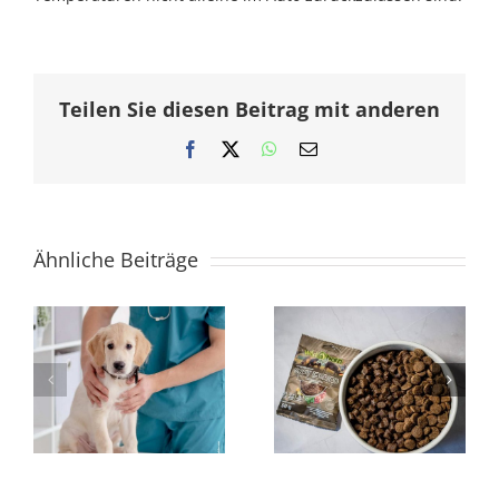
Teilen Sie diesen Beitrag mit anderen
Facebook
X
WhatsApp
E-
Mail
Ähnliche Beiträge