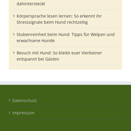
dahintersteckt
Körpersprache lesen lernen: So erkennt ihr
Stresssignale beim Hund rechtzeitig
Stubenreinheit beim Hund: Tipps für Welpen und
erwachsene Hunde
Besuch mit Hund: So bleibt euer Vierbeiner
entspannt bei Gästen
Datenschutz
Impressum