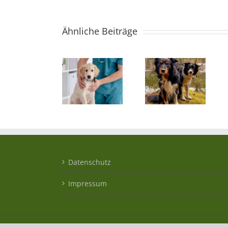
Ähnliche Beiträge
Datenschutz
Impressum