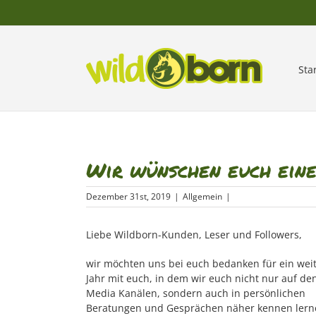
Zum
Inhalt
springen
Sta
Wir wünschen euch eine
Dezember 31st, 2019
|
Allgemein
|
Liebe Wildborn-Kunden, Leser und Followers,
wir möchten uns bei euch bedanken für ein wei
Jahr mit euch, in dem wir euch nicht nur auf den
Media Kanälen, sondern auch in persönlichen
Beratungen und Gesprächen näher kennen lern