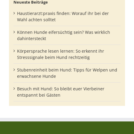
Neueste Beiträge
Haustierarzt:praxis finden: Worauf ihr bei der
Wahl achten solltet
Können Hunde eifersüchtig sein? Was wirklich
dahintersteckt
Körpersprache lesen lernen: So erkennt ihr
Stresssignale beim Hund rechtzeitig
Stubenreinheit beim Hund: Tipps für Welpen und
erwachsene Hunde
Besuch mit Hund: So bleibt euer Vierbeiner
entspannt bei Gästen