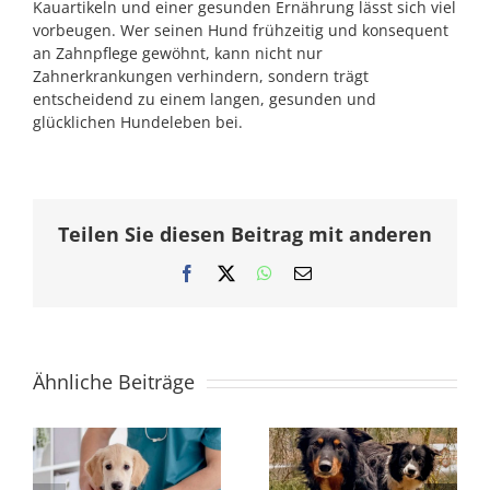
Kauartikeln und einer gesunden Ernährung lässt sich viel
vorbeugen. Wer seinen Hund frühzeitig und konsequent
an Zahnpflege gewöhnt, kann nicht nur
Zahnerkrankungen verhindern, sondern trägt
entscheidend zu einem langen, gesunden und
glücklichen Hundeleben bei.
Teilen Sie diesen Beitrag mit anderen
Facebook
X
WhatsApp
E-
Mail
Ähnliche Beiträge