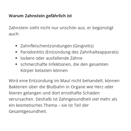
Warum Zahnstein gefährlich ist
Zahnstein sieht nicht nur unschön aus, er begünstigt
auch:
Zahnfleischentzündungen (Gingivitis)
Parodontitis (Entzündung des Zahnhalteapparats)
lockere oder ausfallende Zähne
schmerzhafte Infektionen, die den gesamten
Körper belasten können
Wird eine Entzündung im Maul nicht behandelt, können
Bakterien über die Blutbahn in Organe wie Herz oder
Nieren gelangen und dort ernsthafte Schäden
verursachen. Deshalb ist Zahngesundheit viel mehr als
ein kosmetisches Thema – sie ist Teil der
Gesamtgesundheit.