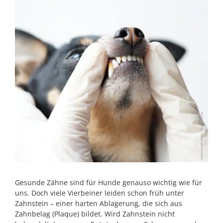
Gesunde Zähne sind für Hunde genauso wichtig wie für
uns. Doch viele Vierbeiner leiden schon früh unter
Zahnstein – einer harten Ablagerung, die sich aus
Zahnbelag (Plaque) bildet. Wird Zahnstein nicht