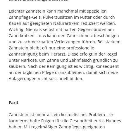
Leichter Zahnstein kann manchmal mit speziellen
Zahnpflege-Gels, Pulverzusätzen im Futter oder durch
Kauen auf geeigneten Naturartikeln reduziert werden.
Wichtig: Niemals selbst mit harten Gegenständen am
Zahn kratzen – das kann den Zahnschmelz beschädigen
und zu schmerzhaften Verletzungen führen. Bei starkem
Zahnstein bleibt oft nur eine professionelle
Zahnreinigung beim Tierarzt. Diese erfolgt in der Regel
unter Narkose, um Zähne und Zahnfleisch gründlich zu
säubern. Nach der Reinigung ist es wichtig, konsequent
an der täglichen Pflege dranzubleiben, damit sich neue
Ablagerungen nicht so schnell bilden.
Fazit
Zahnstein ist mehr als ein kosmetisches Problem – er
kann ernsthafte Folgen für die Gesundheit eures Hundes
haben. Mit regelmäßiger Zahnpflege, geeigneten