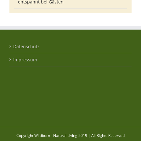
entspannt bei Gästen
Datenschutz
Impressum
Copyright Wildborn - Natural Living 2019 | All Rights Reserved