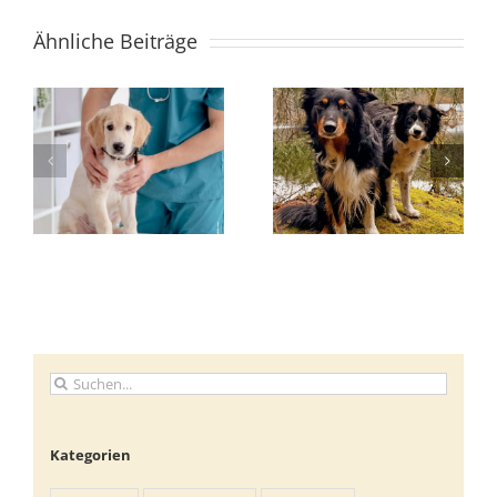
Ähnliche Beiträge
Suche
nach:
Kategorien