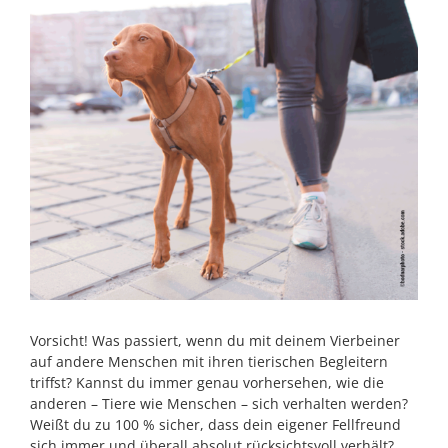
Vorsicht! Was passiert, wenn du mit deinem Vierbeiner
auf andere Menschen mit ihren tierischen Begleitern
triffst? Kannst du immer genau vorhersehen, wie die
anderen – Tiere wie Menschen – sich verhalten werden?
Weißt du zu 100 % sicher, dass dein eigener Fellfreund
sich immer und überall absolut rücksichtsvoll verhält?