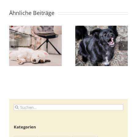
Ähnliche Beiträge
Suche
nach:
Kategorien