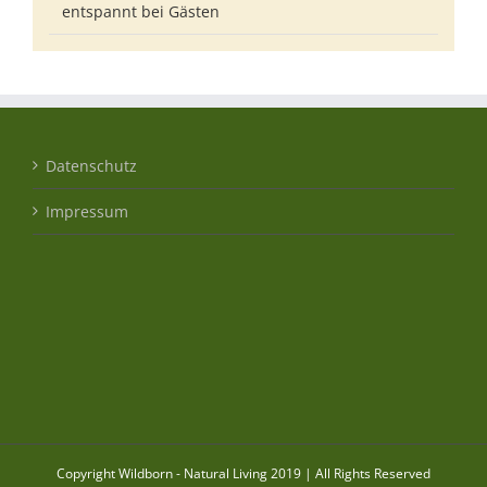
entspannt bei Gästen
Datenschutz
Impressum
Copyright Wildborn - Natural Living 2019 | All Rights Reserved