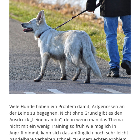
Viele Hunde haben ein Problem damit, Artgenossen an
der Leine zu begegnen. Nicht ohne Grund gibt es den
Ausdruck „Leinenrambo“, denn wenn man das Thema
nicht mit ein wenig Training so früh wie möglich in
Angriff nimmt, kann sich das anfänglich noch sehr leicht
händelbare Verhalten schnell zu einem echten Problem