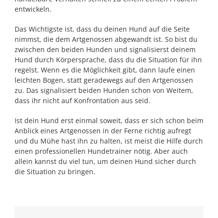
entwickeln.
Das Wichtigste ist, dass du deinen Hund auf die Seite
nimmst, die dem Artgenossen abgewandt ist. So bist du
zwischen den beiden Hunden und signalisierst deinem
Hund durch Körpersprache, dass du die Situation für ihn
regelst. Wenn es die Möglichkeit gibt, dann laufe einen
leichten Bogen, statt geradewegs auf den Artgenossen
zu. Das signalisiert beiden Hunden schon von Weitem,
dass ihr nicht auf Konfrontation aus seid.
Ist dein Hund erst einmal soweit, dass er sich schon beim
Anblick eines Artgenossen in der Ferne richtig aufregt
und du Mühe hast ihn zu halten, ist meist die Hilfe durch
einen professionellen Hundetrainer nötig. Aber auch
allein kannst du viel tun, um deinen Hund sicher durch
die Situation zu bringen.