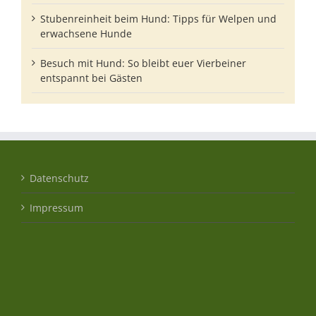
Stubenreinheit beim Hund: Tipps für Welpen und
erwachsene Hunde
Besuch mit Hund: So bleibt euer Vierbeiner
entspannt bei Gästen
Datenschutz
Impressum