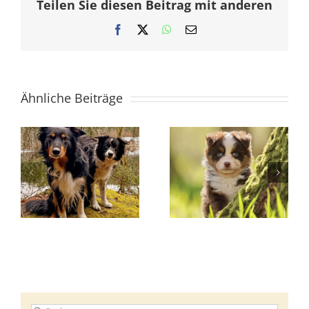
Teilen Sie diesen Beitrag mit anderen
Facebook
X
WhatsApp
E-
Mail
Ähnliche Beiträge