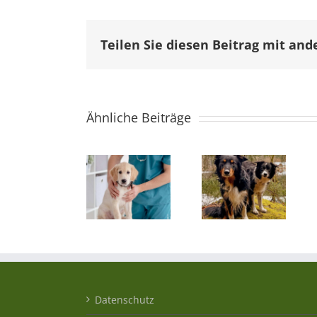
Teilen Sie diesen Beitrag mit and
Ähnliche Beiträge
Datenschutz