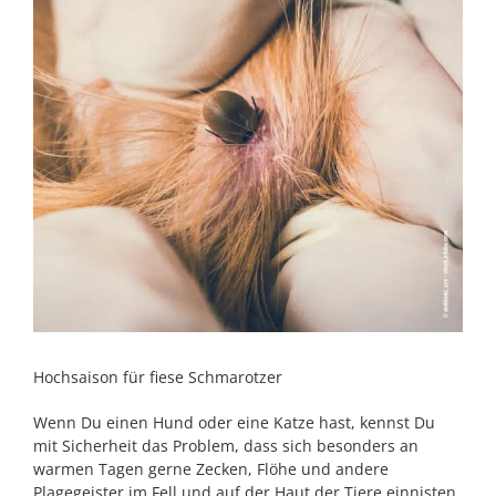
Hochsaison für fiese Schmarotzer
Wenn Du einen Hund oder eine Katze hast, kennst Du
mit Sicherheit das Problem, dass sich besonders an
warmen Tagen gerne Zecken, Flöhe und andere
Plagegeister im Fell und auf der Haut der Tiere einnisten.