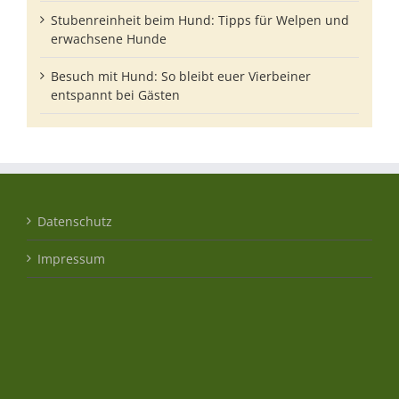
Stubenreinheit beim Hund: Tipps für Welpen und
erwachsene Hunde
Besuch mit Hund: So bleibt euer Vierbeiner
entspannt bei Gästen
Datenschutz
Impressum