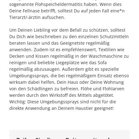
sogenannte Flohspeicheldermatitis haben. Wenn dies
Deine Fellnase betrifft, solltest Du auf jeden Fall eine*n
Tierarzt/-ärztin aufsuchen.
Um Deinen Liebling vor dem Befall zu schützen, solltest
Du Dich wie beschrieben zu den einzelnen Schutzmitteln
beraten lassen und das Geeignetste regelmäßig
anwenden. Zudem ist es empfehlenswert, Textilien wie
Decken und Kissen regelmäßig in der Waschmaschine zu
reinigen und beliebte Liegeplätze wie das Sofa
regelmäßig abzusaugen. Außerdem gibt es spezielle
Umgebungssprays, die bei regelmäßigem Einsatz ebenso
wirksam dabei helfen, Dein Haus oder Deine Wohnung
von den Schädlingen zu befreien. Flöhe und Flohlarven
werden durch den Wirkstoff des Mittels abgetötet.
Wichtig: Diese Umgebungssprays sind nicht für die
direkte Anwendung an Deinem Haustier geeignet!